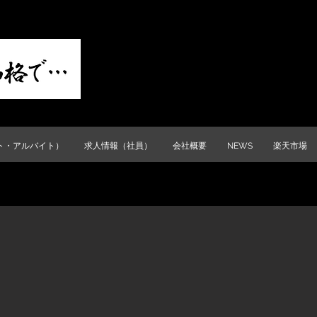
ト・アルバイト）
求人情報（社員）
会社概要
NEWS
楽天市場