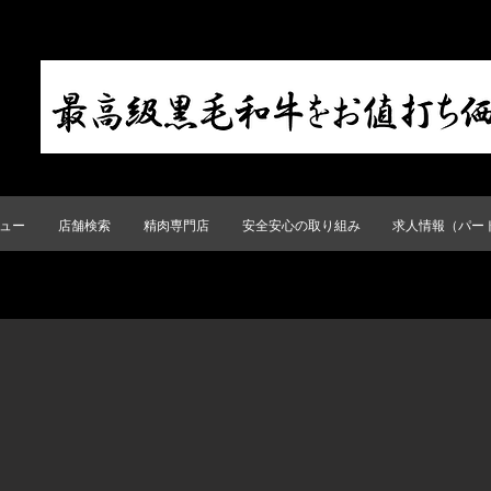
ュー
店舗検索
精肉専門店
安全安心の取り組み
求人情報（パー