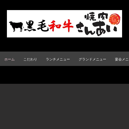
ホーム
こだわり
ランチメニュー
グランドメニュー
宴会メニ